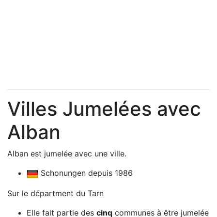
Villes Jumelées avec
Alban
Alban est jumelée avec une ville.
Schonungen depuis 1986
Sur le départment du Tarn
Elle fait partie des
cinq
communes à être jumelée