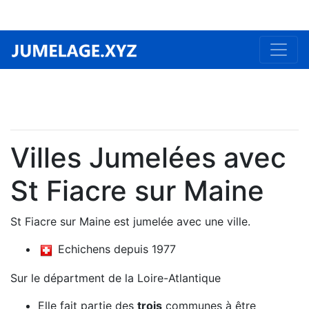
Villes Jumelées avec
St Fiacre sur Maine
St Fiacre sur Maine est jumelée avec une ville.
Echichens depuis 1977
Sur le départment de la Loire-Atlantique
Elle fait partie des
trois
communes à être