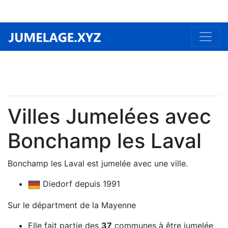
Villes Jumelées avec
Bonchamp les Laval
Bonchamp les Laval est jumelée avec une ville.
Diedorf depuis 1991
Sur le départment de la Mayenne
Elle fait partie des
37
communes à être jumelée