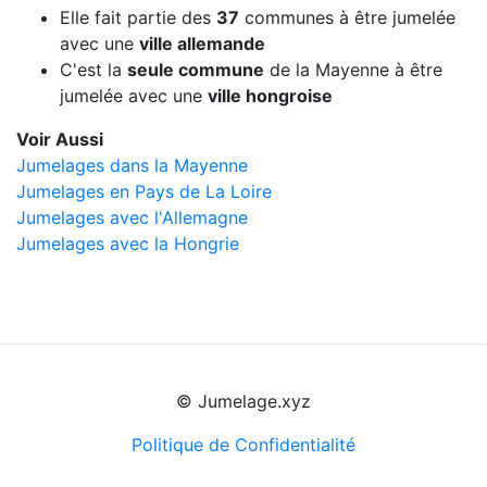
Elle fait partie des
37
communes à être jumelée
avec une
ville allemande
C'est la
seule commune
de la Mayenne à être
jumelée avec une
ville hongroise
Voir Aussi
Jumelages dans la Mayenne
Jumelages en Pays de La Loire
Jumelages avec l'Allemagne
Jumelages avec la Hongrie
© Jumelage.xyz
Politique de Confidentialité