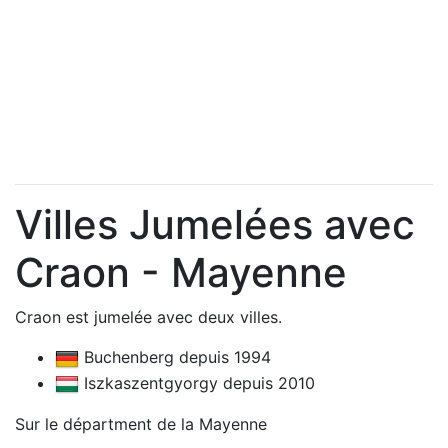
Villes Jumelées avec
Craon - Mayenne
Craon est jumelée avec deux villes.
Buchenberg depuis 1994
Iszkaszentgyorgy depuis 2010
Sur le départment de la Mayenne