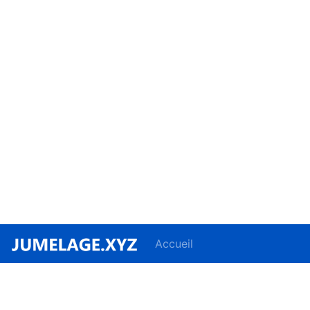
Accueil