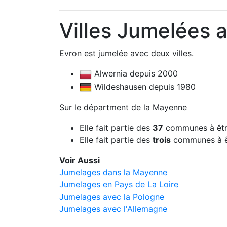
Villes Jumelées 
Evron est jumelée avec deux villes.
Alwernia depuis 2000
Wildeshausen depuis 1980
Sur le départment de la Mayenne
Elle fait partie des
37
communes à êtr
Elle fait partie des
trois
communes à ê
Voir Aussi
Jumelages dans la Mayenne
Jumelages en Pays de La Loire
Jumelages avec la Pologne
Jumelages avec l'Allemagne