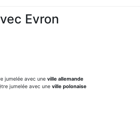
avec Evron
e jumelée avec une
ville allemande
tre jumelée avec une
ville polonaise