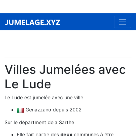
Villes Jumelées avec
Le Lude
Le Lude est jumelée avec une ville.
Genazzano depuis 2002
Sur le départment dela Sarthe
Elle fait partie des
deux
communes à être