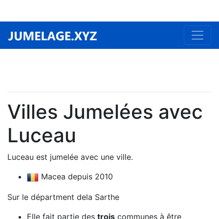
Villes Jumelées avec
Luceau
Luceau est jumelée avec une ville.
Macea depuis 2010
Sur le départment dela Sarthe
Elle fait partie des
trois
communes à être