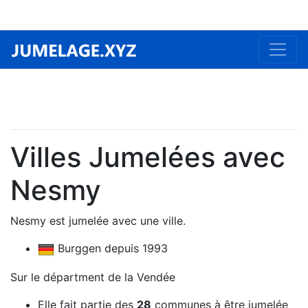
Villes Jumelées avec
Nesmy
Nesmy est jumelée avec une ville.
Burggen depuis 1993
Sur le départment de la Vendée
Elle fait partie des
28
communes à être jumelée