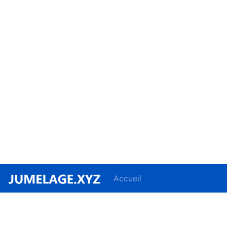
Accueil