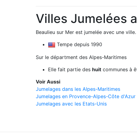
Villes Jumelées 
Beaulieu sur Mer est jumelée avec une ville.
Tempe depuis 1990
Sur le départment des Alpes-Maritimes
Elle fait partie des
huit
communes à êt
Voir Aussi
Jumelages dans les Alpes-Maritimes
Jumelages en Provence-Alpes-Côte d'Azur
Jumelages avec les Etats-Unis