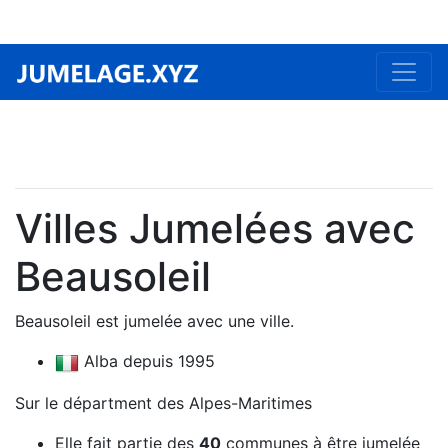
Villes Jumelées avec
Beausoleil
Beausoleil est jumelée avec une ville.
Alba depuis 1995
Sur le départment des Alpes-Maritimes
Elle fait partie des
40
communes à être jumelée