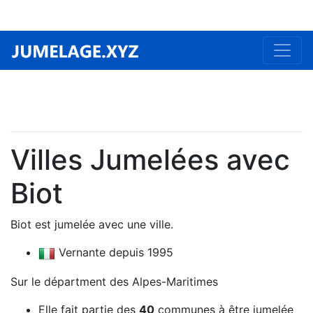
Villes Jumelées avec
Biot
Biot est jumelée avec une ville.
Vernante depuis 1995
Sur le départment des Alpes-Maritimes
Elle fait partie des
40
communes à être jumelée