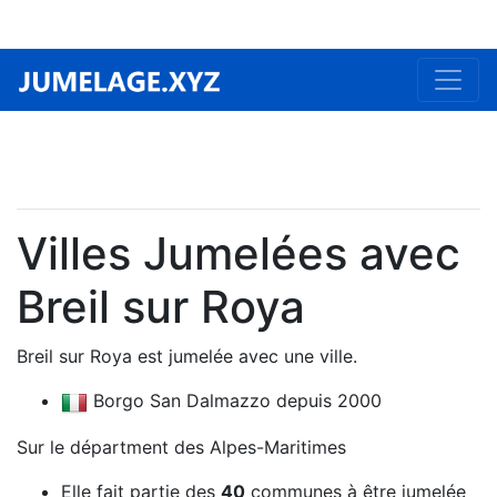
Villes Jumelées avec
Breil sur Roya
Breil sur Roya est jumelée avec une ville.
Borgo San Dalmazzo depuis 2000
Sur le départment des Alpes-Maritimes
Elle fait partie des
40
communes à être jumelée