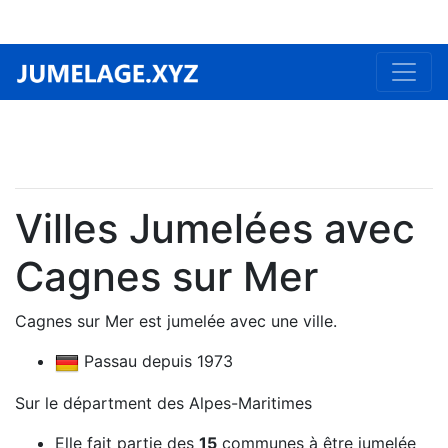
Villes Jumelées avec
Cagnes sur Mer
Cagnes sur Mer est jumelée avec une ville.
Passau depuis 1973
Sur le départment des Alpes-Maritimes
Elle fait partie des
15
communes à être jumelée