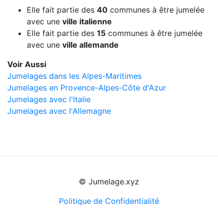
Elle fait partie des
40
communes à être jumelée
avec une
ville italienne
Elle fait partie des
15
communes à être jumelée
avec une
ville allemande
Voir Aussi
Jumelages dans les Alpes-Maritimes
Jumelages en Provence-Alpes-Côte d'Azur
Jumelages avec l'Italie
Jumelages avec l'Allemagne
© Jumelage.xyz
Politique de Confidentialité