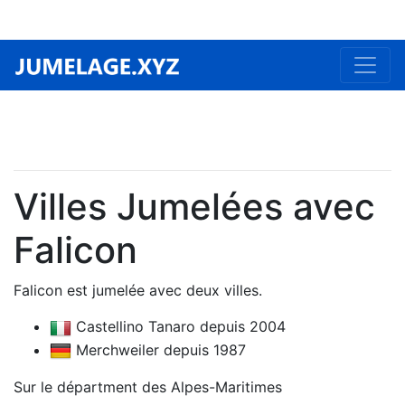
Villes Jumelées avec
Falicon
Falicon est jumelée avec deux villes.
Castellino Tanaro depuis 2004
Merchweiler depuis 1987
Sur le départment des Alpes-Maritimes