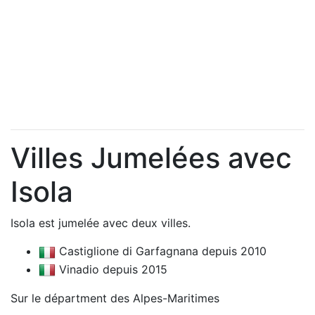
Villes Jumelées avec
Isola
Isola est jumelée avec deux villes.
Castiglione di Garfagnana depuis 2010
Vinadio depuis 2015
Sur le départment des Alpes-Maritimes