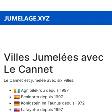
Villes Jumelées avec
Le Cannet
Le Cannet est jumelée avec six villes.
Agnibilekrou depuis 1997
Benidorm depuis 1997
Königstein Im Taunus depuis 1972
Lafayette depuis 1997