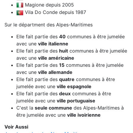
Magione depuis 2005
Vila Do Conde depuis 1987
Sur le départment des Alpes-Maritimes
Elle fait partie des
40
communes à être jumelée
avec une
ville italienne
Elle fait partie des
huit
communes à être jumelée
avec une
ville américaine
Elle fait partie des
15
communes à être jumelée
avec une
ville allemande
Elle fait partie des
quatre
communes à être
jumelée avec une
ville espagnole
Elle fait partie des
deux
communes à être
jumelée avec une
ville portuguaise
C'est la
seule commune
des Alpes-Maritimes à
être jumelée avec une
ville ivoirienne
Voir Aussi