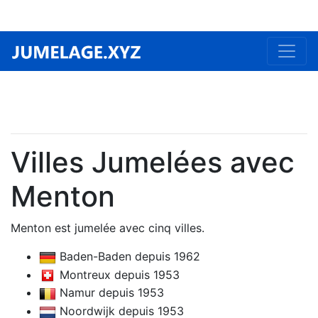
Villes Jumelées avec
Menton
Menton est jumelée avec cinq villes.
Baden-Baden depuis 1962
Montreux depuis 1953
Namur depuis 1953
Noordwijk depuis 1953