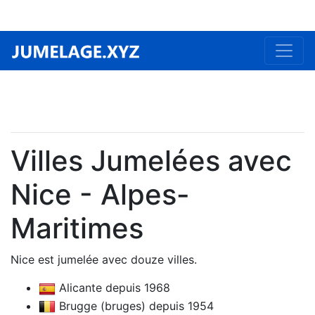
Villes Jumelées avec
Nice - Alpes-
Maritimes
Nice est jumelée avec douze villes.
Alicante depuis 1968
Brugge (bruges) depuis 1954