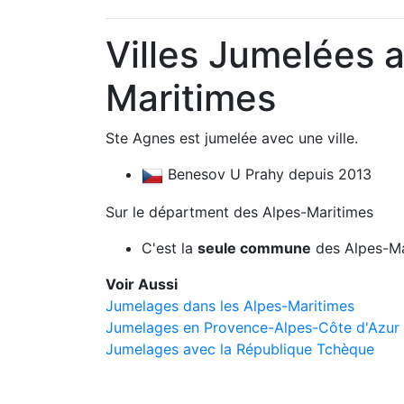
Villes Jumelées 
Maritimes
Ste Agnes est jumelée avec une ville.
Benesov U Prahy depuis 2013
Sur le départment des Alpes-Maritimes
C'est la
seule commune
des Alpes-Ma
Voir Aussi
Jumelages dans les Alpes-Maritimes
Jumelages en Provence-Alpes-Côte d'Azur
Jumelages avec la République Tchèque