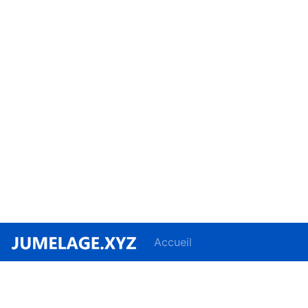
Accueil