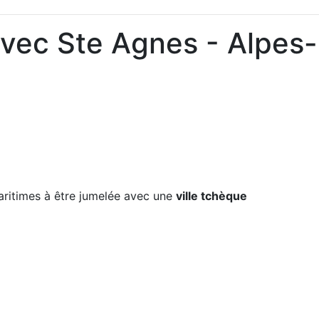
avec Ste Agnes - Alpes-
ritimes à être jumelée avec une
ville tchèque