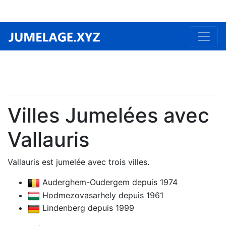
Villes Jumelées avec
Vallauris
Vallauris est jumelée avec trois villes.
Auderghem-Oudergem depuis 1974
Hodmezovasarhely depuis 1961
Lindenberg depuis 1999