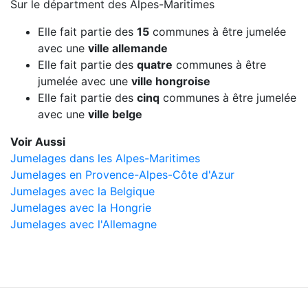
Sur le départment des Alpes-Maritimes
Elle fait partie des
15
communes à être jumelée
avec une
ville allemande
Elle fait partie des
quatre
communes à être
jumelée avec une
ville hongroise
Elle fait partie des
cinq
communes à être jumelée
avec une
ville belge
Voir Aussi
Jumelages dans les Alpes-Maritimes
Jumelages en Provence-Alpes-Côte d'Azur
Jumelages avec la Belgique
Jumelages avec la Hongrie
Jumelages avec l'Allemagne