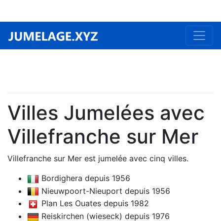
Villes Jumelées avec
Villefranche sur Mer
Villefranche sur Mer est jumelée avec cinq villes.
Bordighera depuis 1956
Nieuwpoort-Nieuport depuis 1956
Plan Les Ouates depuis 1982
Reiskirchen (wieseck) depuis 1976