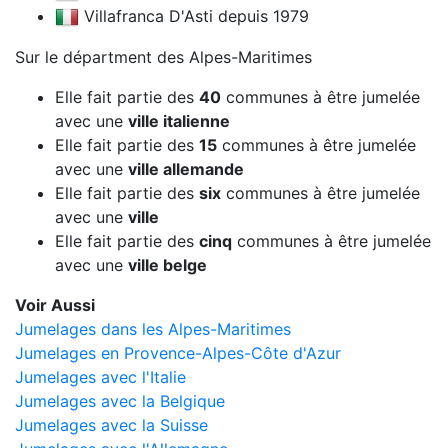
Villafranca D'Asti depuis 1979
Sur le départment des Alpes-Maritimes
Elle fait partie des
40
communes à être jumelée
avec une
ville italienne
Elle fait partie des
15
communes à être jumelée
avec une
ville allemande
Elle fait partie des
six
communes à être jumelée
avec une
ville
Elle fait partie des
cinq
communes à être jumelée
avec une
ville belge
Voir Aussi
Jumelages dans les Alpes-Maritimes
Jumelages en Provence-Alpes-Côte d'Azur
Jumelages avec l'Italie
Jumelages avec la Belgique
Jumelages avec la Suisse