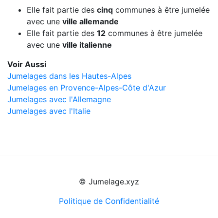
Elle fait partie des
cinq
communes à être jumelée
avec une
ville allemande
Elle fait partie des
12
communes à être jumelée
avec une
ville italienne
Voir Aussi
Jumelages dans les Hautes-Alpes
Jumelages en Provence-Alpes-Côte d'Azur
Jumelages avec l'Allemagne
Jumelages avec l'Italie
© Jumelage.xyz
Politique de Confidentialité