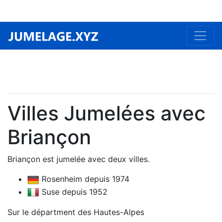
Villes Jumelées avec
Briançon
Briançon est jumelée avec deux villes.
Rosenheim depuis 1974
Suse depuis 1952
Sur le départment des Hautes-Alpes