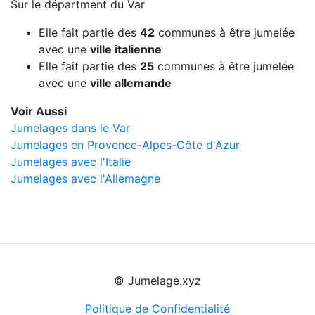
Sur le départment du Var
Elle fait partie des
42
communes à être jumelée
avec une
ville italienne
Elle fait partie des
25
communes à être jumelée
avec une
ville allemande
Voir Aussi
Jumelages dans le Var
Jumelages en Provence-Alpes-Côte d'Azur
Jumelages avec l'Italie
Jumelages avec l'Allemagne
© Jumelage.xyz
Politique de Confidentialité