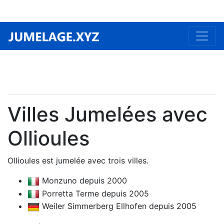
Villes Jumelées avec
Ollioules
Ollioules est jumelée avec trois villes.
Monzuno depuis 2000
Porretta Terme depuis 2005
Weiler Simmerberg Ellhofen depuis 2005