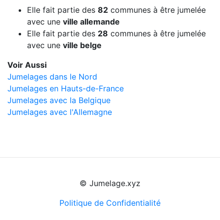
Elle fait partie des
82
communes à être jumelée
avec une
ville allemande
Elle fait partie des
28
communes à être jumelée
avec une
ville belge
Voir Aussi
Jumelages dans le Nord
Jumelages en Hauts-de-France
Jumelages avec la Belgique
Jumelages avec l'Allemagne
© Jumelage.xyz
Politique de Confidentialité