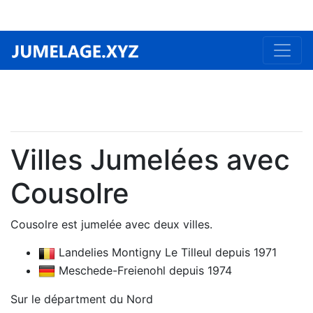
Villes Jumelées avec
Cousolre
Cousolre est jumelée avec deux villes.
Landelies Montigny Le Tilleul depuis 1971
Meschede-Freienohl depuis 1974
Sur le départment du Nord