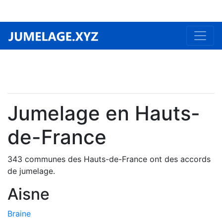
Jumelage en Hauts-
de-France
343 communes des Hauts-de-France ont des accords
de jumelage.
Aisne
Braine