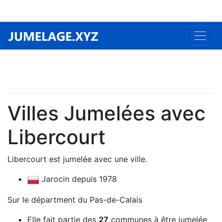
Villes Jumelées avec
Libercourt
Libercourt est jumelée avec une ville.
Jarocin depuis 1978
Sur le départment du Pas-de-Calais
Elle fait partie des
27
communes à être jumelée