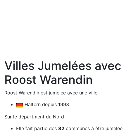
Villes Jumelées avec
Roost Warendin
Roost Warendin est jumelée avec une ville.
Haltern depuis 1993
Sur le départment du Nord
Elle fait partie des
82
communes à être jumelée