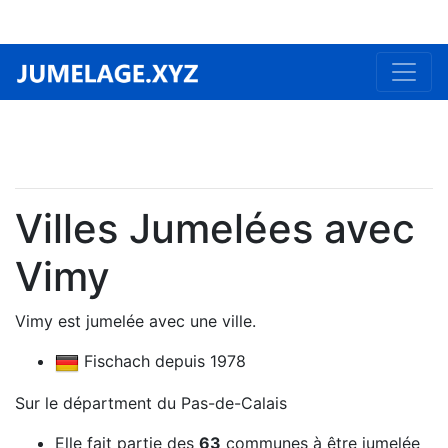
Villes Jumelées avec
Vimy
Vimy est jumelée avec une ville.
Fischach depuis 1978
Sur le départment du Pas-de-Calais
Elle fait partie des
63
communes à être jumelée