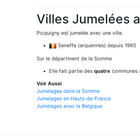
Villes Jumelées 
Picquigny est jumelée avec une ville.
Seneffe (arquennes) depuis 1965
Sur le départment de la Somme
Elle fait partie des
quatre
communes à
Voir Aussi
Jumelages dans la Somme
Jumelages en Hauts-de-France
Jumelages avec la Belgique