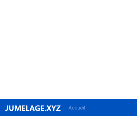
Accueil