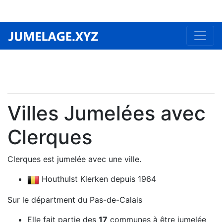
Villes Jumelées avec
Clerques
Clerques est jumelée avec une ville.
Houthulst Klerken depuis 1964
Sur le départment du Pas-de-Calais
Elle fait partie des
17
communes à être jumelée