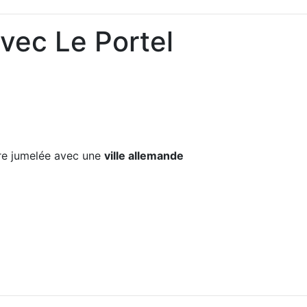
vec Le Portel
e jumelée avec une
ville allemande