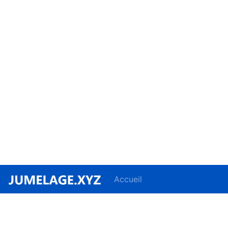
Accueil