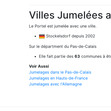
Villes Jumelées a
Le Portel est jumelée avec une ville.
Stockelsdorf depuis 2002
Sur le départment du Pas-de-Calais
Elle fait partie des
63
communes à êtr
Voir Aussi
Jumelages dans le Pas-de-Calais
Jumelages en Hauts-de-France
Jumelages avec l'Allemagne