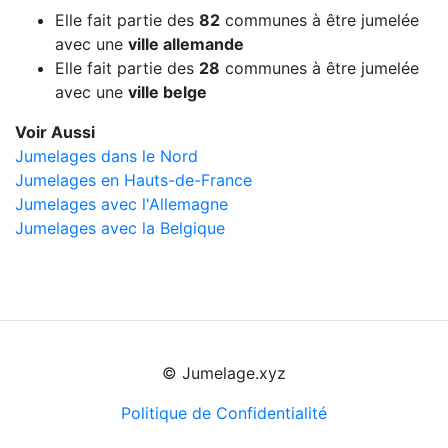
Elle fait partie des
82
communes à être jumelée
avec une
ville allemande
Elle fait partie des
28
communes à être jumelée
avec une
ville belge
Voir Aussi
Jumelages dans le Nord
Jumelages en Hauts-de-France
Jumelages avec l'Allemagne
Jumelages avec la Belgique
© Jumelage.xyz
Politique de Confidentialité