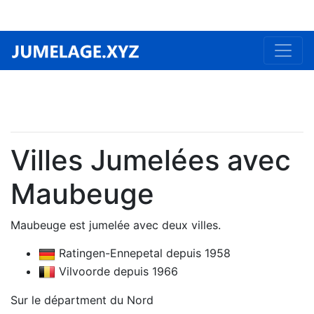
Villes Jumelées avec
Maubeuge
Maubeuge est jumelée avec deux villes.
Ratingen-Ennepetal depuis 1958
Vilvoorde depuis 1966
Sur le départment du Nord