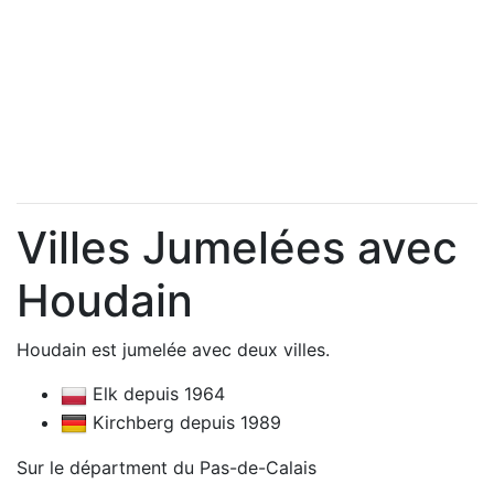
Villes Jumelées avec
Houdain
Houdain est jumelée avec deux villes.
Elk depuis 1964
Kirchberg depuis 1989
Sur le départment du Pas-de-Calais