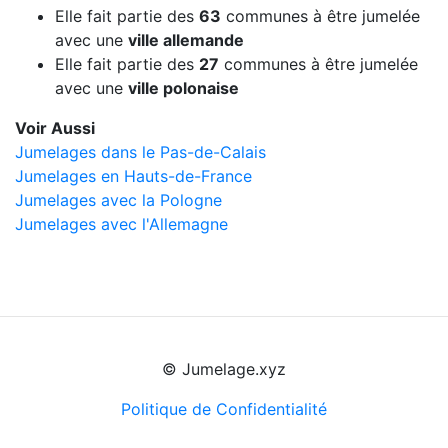
Elle fait partie des
63
communes à être jumelée
avec une
ville allemande
Elle fait partie des
27
communes à être jumelée
avec une
ville polonaise
Voir Aussi
Jumelages dans le Pas-de-Calais
Jumelages en Hauts-de-France
Jumelages avec la Pologne
Jumelages avec l'Allemagne
© Jumelage.xyz
Politique de Confidentialité