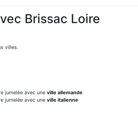
vec Brissac Loire
 villes.
e jumelée avec une
ville allemande
e jumelée avec une
ville italienne