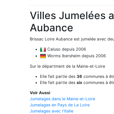
Villes Jumelées a
Aubance
Brissac Loire Aubance est jumelée avec deux
Caluso depuis 2006
Worms Ibersheim depuis 2006
Sur le départment de la Maine-et-Loire
Elle fait partie des
36
communes à êtr
Elle fait partie des
six
communes à êtr
Voir Aussi
Jumelages dans le Maine-et-Loire
Jumelages en Pays de La Loire
Jumelages avec l'Italie