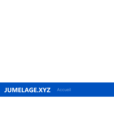
Accueil