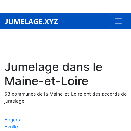
Jumelage dans le
Maine-et-Loire
53 communes de la Maine-et-Loire ont des accords de
jumelage.
Angers
Avrille