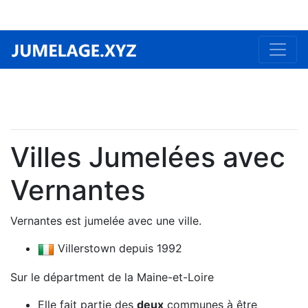
Villes Jumelées avec
Vernantes
Vernantes est jumelée avec une ville.
Villerstown depuis 1992
Sur le départment de la Maine-et-Loire
Elle fait partie des
deux
communes à être