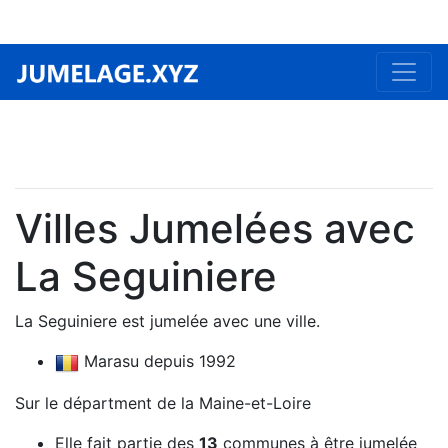
Villes Jumelées avec
La Seguiniere
La Seguiniere est jumelée avec une ville.
Marasu depuis 1992
Sur le départment de la Maine-et-Loire
Elle fait partie des
13
communes à être jumelée