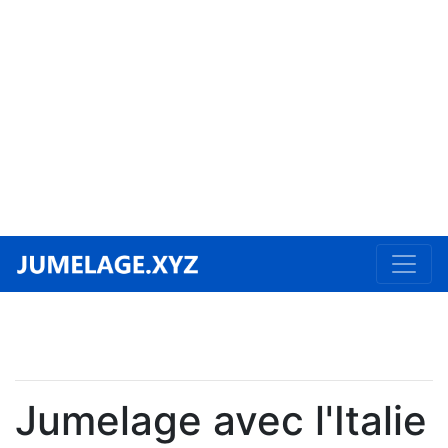
Jumelage avec l'Italie