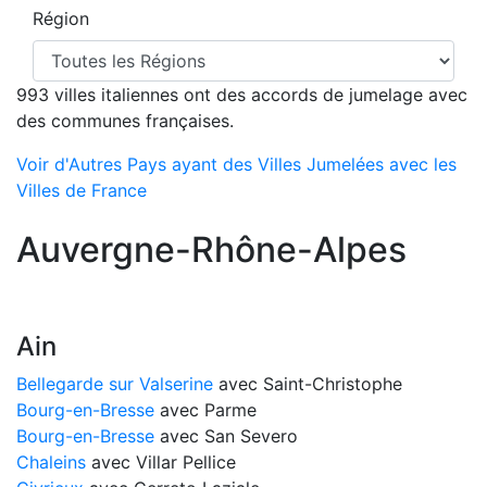
Région
993 villes italiennes ont des accords de jumelage avec
des communes françaises.
Voir d'Autres Pays ayant des Villes Jumelées avec les
Villes de France
Auvergne-Rhône-Alpes
Ain
Bellegarde sur Valserine
avec Saint-Christophe
Bourg-en-Bresse
avec Parme
Bourg-en-Bresse
avec San Severo
Chaleins
avec Villar Pellice