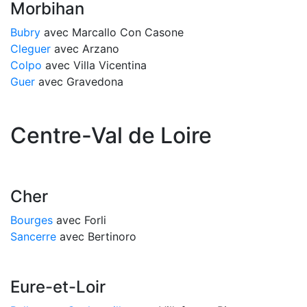
Morbihan
Bubry
avec Marcallo Con Casone
Cleguer
avec Arzano
Colpo
avec Villa Vicentina
Guer
avec Gravedona
Centre-Val de Loire
Cher
Bourges
avec Forli
Sancerre
avec Bertinoro
Eure-et-Loir