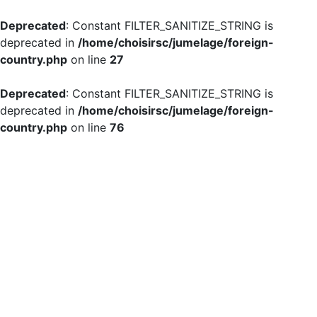
Deprecated
: Constant FILTER_SANITIZE_STRING is
deprecated in
/home/choisirsc/jumelage/foreign-
country.php
on line
27
Deprecated
: Constant FILTER_SANITIZE_STRING is
deprecated in
/home/choisirsc/jumelage/foreign-
country.php
on line
76